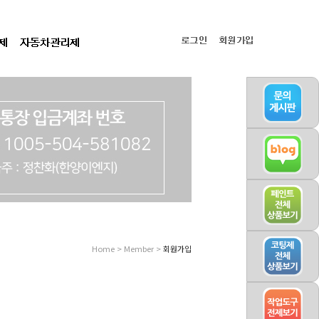
Home > Member >
회원가입