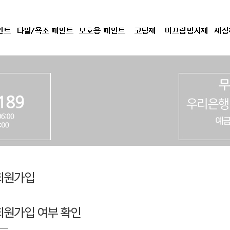
회원가입
회원가입 여부 확인