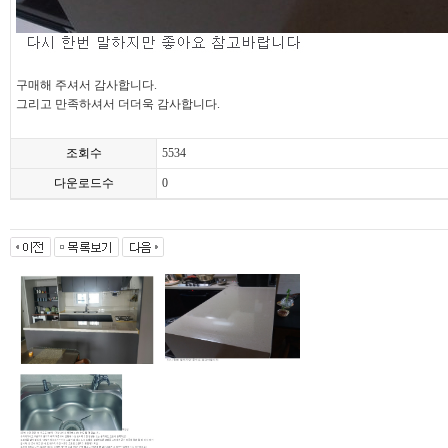
구매해 주셔서 감사합니다.
그리고 만족하셔서 더더욱 감사합니다.
조회수
5534
다운로드수
0